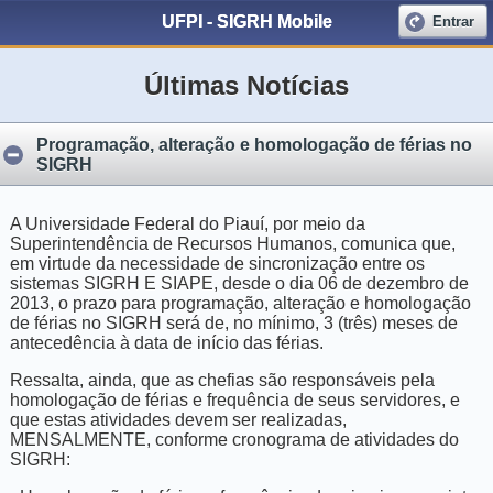
UFPI - SIGRH Mobile
Entrar
Últimas Notícias
Programação, alteração e homologação de férias no
SIGRH
A Universidade Federal do Piauí, por meio da
Superintendência de Recursos Humanos, comunica que,
em virtude da necessidade de sincronização entre os
sistemas SIGRH E SIAPE, desde o dia 06 de dezembro de
2013, o prazo para programação, alteração e homologação
de férias no SIGRH será de, no mínimo, 3 (três) meses de
antecedência à data de início das férias.
Ressalta, ainda, que as chefias são responsáveis pela
homologação de férias e frequência de seus servidores, e
que estas atividades devem ser realizadas,
MENSALMENTE, conforme cronograma de atividades do
SIGRH: