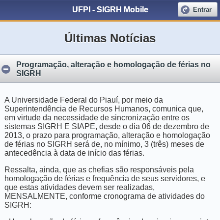
UFPI - SIGRH Mobile
Entrar
Últimas Notícias
Programação, alteração e homologação de férias no
SIGRH
A Universidade Federal do Piauí, por meio da
Superintendência de Recursos Humanos, comunica que,
em virtude da necessidade de sincronização entre os
sistemas SIGRH E SIAPE, desde o dia 06 de dezembro de
2013, o prazo para programação, alteração e homologação
de férias no SIGRH será de, no mínimo, 3 (três) meses de
antecedência à data de início das férias.
Ressalta, ainda, que as chefias são responsáveis pela
homologação de férias e frequência de seus servidores, e
que estas atividades devem ser realizadas,
MENSALMENTE, conforme cronograma de atividades do
SIGRH: